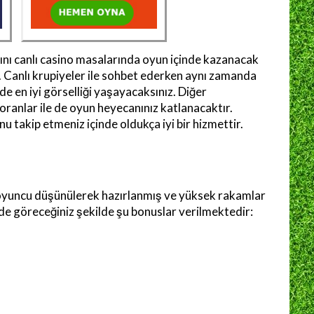
rını canlı casino masalarında oyun içinde kazanacak
 Canlı krupiyeler ile sohbet ederken aynı zamanda
 en iyi görselliği yaşayacaksınız. Diğer
oranlar ile de oyun heyecanınız katlanacaktır.
 takip etmeniz içinde oldukça iyi bir hizmettir.
 oyuncu düşünülerek hazırlanmış ve yüksek rakamlar
 de göreceğiniz şekilde şu bonuslar verilmektedir: