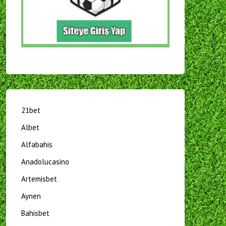
21bet
Albet
Alfabahis
Anadolucasino
Artemisbet
Aynen
Bahisbet