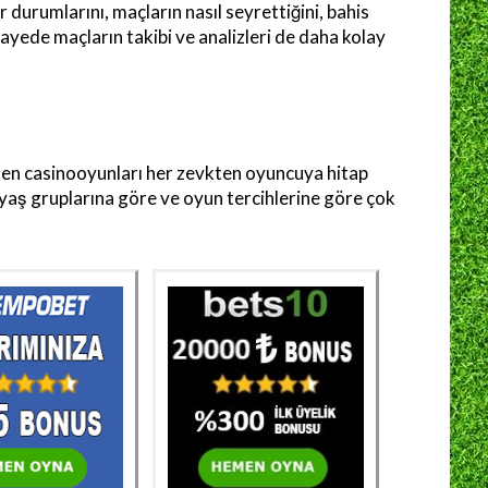
 durumlarını, maçların nasıl seyrettiğini, bahis
ayede maçların takibi ve analizleri de daha kolay
elen casinooyunları her zevkten oyuncuya hitap
 yaş gruplarına göre ve oyun tercihlerine göre çok