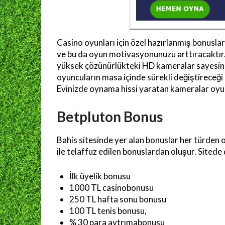
Casino oyunları için özel hazırlanmış bonusla
ve bu da oyun motivasyonunuzu arttıracaktır.
yüksek çözünürlükteki HD kameralar sayesinde
oyuncuların masa içinde sürekli değiştireceği 
Evinizde oynama hissi yaratan kameralar oyunu
Betpluton Bonus
Bahis sitesinde yer alan bonuslar her türden
ile telaffuz edilen bonuslardan oluşur. Sitede
İlk üyelik bonusu
1000 TL casinobonusu
250 TL hafta sonu bonusu
100 TL tenis bonusu,
% 30 para aytrımabonusu