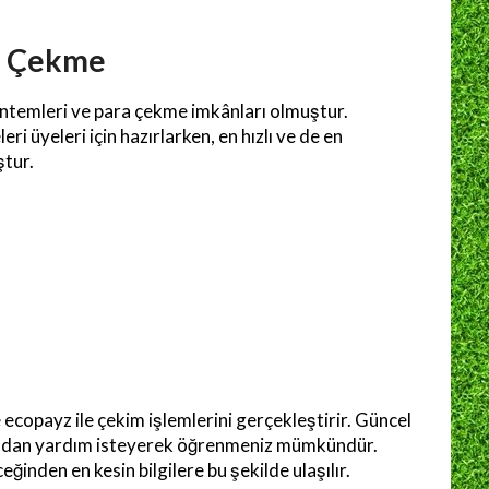
e Çekme
öntemleri ve para çekme imkânları olmuştur.
eri üyeleri için hazırlarken, en hızlı ve de en
ştur.
ecopayz ile çekim işlemlerini gerçekleştirir. Güncel
attından yardım isteyerek öğrenmeniz mümkündür.
ğinden en kesin bilgilere bu şekilde ulaşılır.