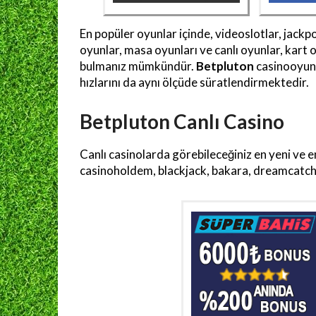
En popüler oyunlar içinde, videoslotlar, jackpo
oyunlar, masa oyunları ve canlı oyunlar, kart 
bulmanız mümkündür.
Betpluton
casinooyuna
hızlarını da aynı ölçüde süratlendirmektedir.
Betpluton Canlı Casino
Canlı casinolarda görebileceğiniz en yeni ve en
casinoholdem, blackjack, bakara, dreamcatcher