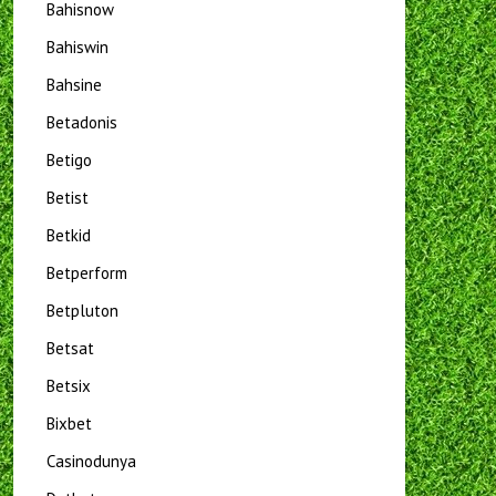
Bahisnow
Bahiswin
Bahsine
Betadonis
Betigo
Betist
Betkid
Betperform
Betpluton
Betsat
Betsix
Bixbet
Casinodunya