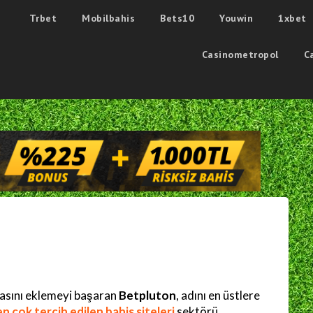
Trbet
Mobilbahis
Bets10
Youwin
1xbet
Casinometropol
C
zlasını eklemeyi başaran
Betpluton
, adını en üstlere
en çok tercih edilen bahis siteleri
sektörü