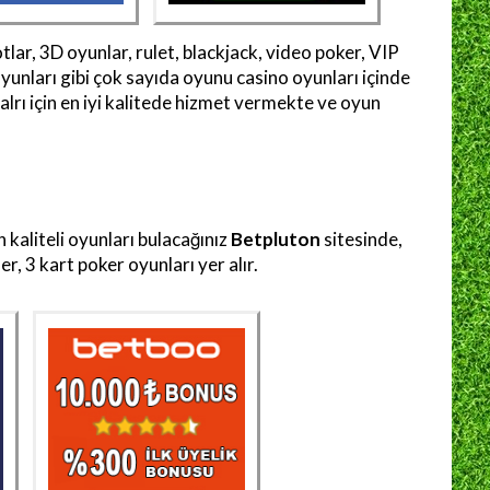
tlar, 3D oyunlar, rulet, blackjack, video poker, VIP
oyunları gibi çok sayıda oyunu casino oyunları içinde
lrı için en iyi kalitede hizmet vermekte ve oyun
 kaliteli oyunları bulacağınız
Betpluton
sitesinde,
, 3 kart poker oyunları yer alır.