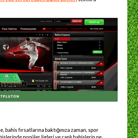
de, bahis fırsatlarına baktığınıza zaman, spor
hislerinde popüler ligleri ve canlı bahislerin ne