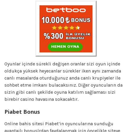
Oyunlar içinde sürekli değişen oranlar sizi oyun içinde
oldukça yüksek heyecanlar sürekler iken aynı zamanda
canlı masalarda oturduğunuz anda canlı krupiyeler ile
sohbet etme imkanı bulacaksınız. Diğer oyuncuların da
sizin gibi canlı şekilde oyuna katılım sağlaması sizi
birebir casino havasına sokacaktır.
Piabet Bonus
Online bahis sitesi Piabet’in oyuncularına sunduğu
avantajlı bonuslrdan faydalanmak için öncelikle siteye