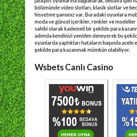
jackpot oyunlarına bağlanarak, bedava spin ha
bölümünde video slotları, klasik slotlar ve be
hissetme şansınız var. Buradaki oyunlara mobil
moda ve güncel içerikler, renkler ve modeller 
sahibi olarak kademeli bir şekilde para kaza
adımda kendinizi yeniden deneyerek bu şekilde
oyunlarda yaptıkları hataların başında acele 
şekilde para kazanmak mümkün olabiliyor.
Wsbets Canlı Casino