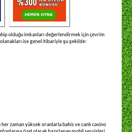
ahip olduğu imkanları değerlendirmek için çevrim
olanakları ise genel itibariyle şu şekilde:
in her zaman yüksek oranlarla bahis ve canlı casino
efonlarına özel olarak hazırlanan mobil servisleri