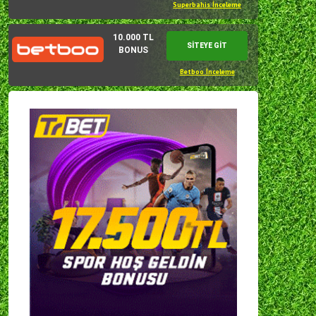
Superbahis İnceleme
10.000 TL
SİTEYE GİT
BONUS
Betboo İnceleme