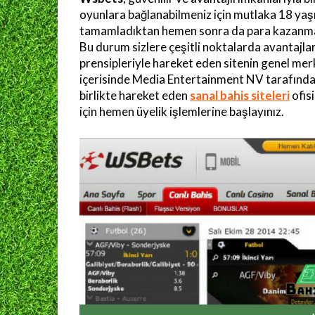
oyunlara bağlanabilmeniz için mutlaka 18 yaşı
tamamladıktan hemen sonra da para kazanmaya
Bu durum sizlere çeşitli noktalarda avantajlar
prensipleriyle hareket eden sitenin genel mer
içerisinde Media Entertainment NV tarafından
birlikte hareket eden
sanal bahis siteleri
ofis
için hemen üyelik işlemlerine başlayınız.