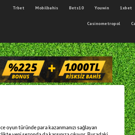
Trbet
Mobilbahis
Bets10
Youwin
1xbet
Casinometropol
C
erce oyun türünde para kazanmanızı sağlayan
birlikte yeni sezonda da karşınıza çıkıyor. Buradaki